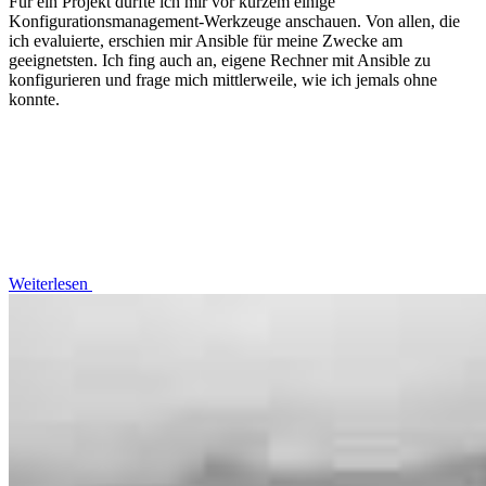
Für ein Projekt durfte ich mir vor kurzem einige
Konfigurationsmanagement-Werkzeuge anschauen. Von allen, die
ich evaluierte, erschien mir Ansible für meine Zwecke am
geeignetsten. Ich fing auch an, eigene Rechner mit Ansible zu
konfigurieren und frage mich mittlerweile, wie ich jemals ohne
konnte.
Weiterlesen