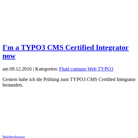
I'm a TYPO3 CMS Certified Integrator
now
am
09.12.2016
| Kategorien:
Fluid
comuno
Web
TYPO3
Gestern habe ich die Prüfung zum TYPO3 CMS Certified Integrator
bestanden.
Weiterlesen