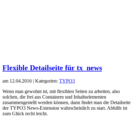
Flexible Detailseite für tx_news
am
12.04.2016
| Kategorien:
TYPO3
Wenn man gewohnt ist, mit flexiblen Seiten zu arbeiten, also
solchen, die frei aus Containern und Inhaltselementen
zusammengestellt werden können, dann findet man die Detailseite
der TYPO3 News-Extension wahrscheinlich zu starr. Abhilfe ist
zum Glück recht leicht.