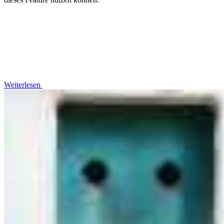
Weiterlesen