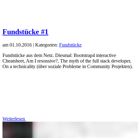
Fundstücke #1
am
01.10.2016
| Kategorien:
Fundstücke
Fundstücke aus dem Netz. Diesmal: Bootstrap4 interactive
Cheatsheet, Am I resonsive?, The myth of the full stack developer,
On a technicality (über soziale Probleme in Community Projekten).
Weiterlesen