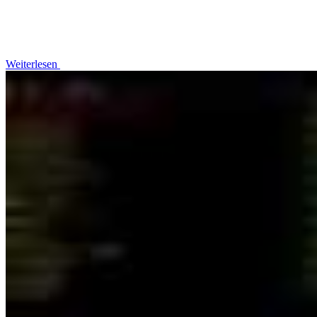
Weiterlesen