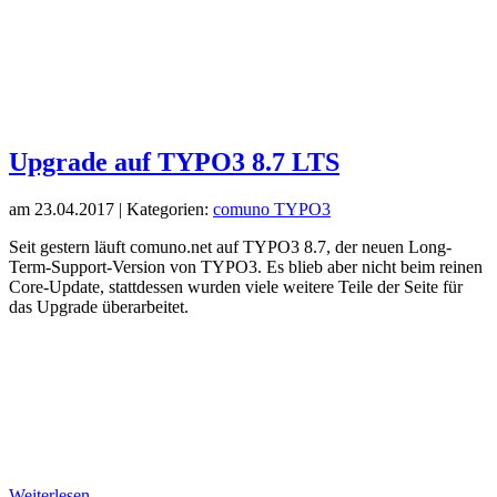
Upgrade auf TYPO3 8.7 LTS
am
23.04.2017
| Kategorien:
comuno
TYPO3
Seit gestern läuft comuno.net auf TYPO3 8.7, der neuen Long-
Term-Support-Version von TYPO3. Es blieb aber nicht beim reinen
Core-Update, stattdessen wurden viele weitere Teile der Seite für
das Upgrade überarbeitet.
Weiterlesen