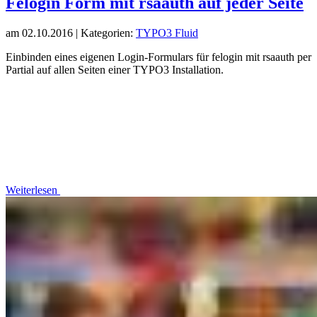
Felogin Form mit rsaauth auf jeder Seite
am
02.10.2016
| Kategorien:
TYPO3
Fluid
Einbinden eines eigenen Login-Formulars für felogin mit rsaauth per
Partial auf allen Seiten einer TYPO3 Installation.
Weiterlesen