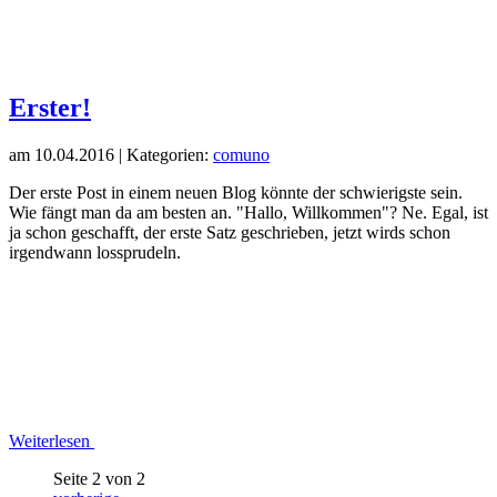
Erster!
am
10.04.2016
| Kategorien:
comuno
Der erste Post in einem neuen Blog könnte der schwierigste sein.
Wie fängt man da am besten an. "Hallo, Willkommen"? Ne. Egal, ist
ja schon geschafft, der erste Satz geschrieben, jetzt wirds schon
irgendwann lossprudeln.
Weiterlesen
Seite 2 von 2