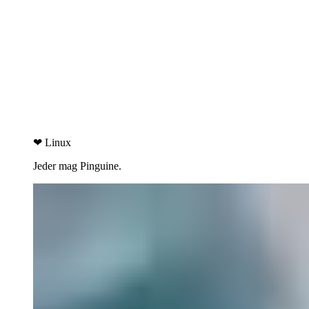
❤ Linux
Jeder mag Pinguine.