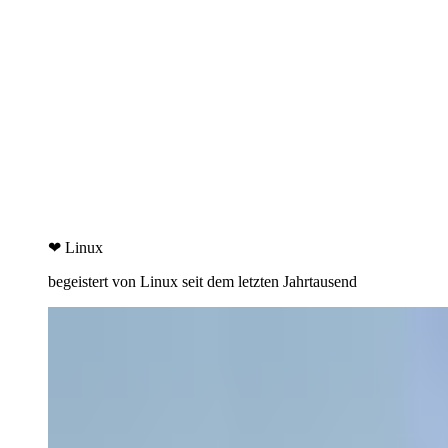
❤ Linux
begeistert von Linux seit dem letzten Jahrtausend