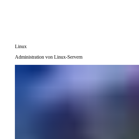
Linux
Administration von Linux-Servern