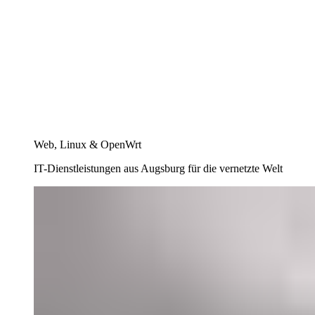
Web, Linux & OpenWrt
IT-Dienstleistungen aus Augsburg für die vernetzte Welt